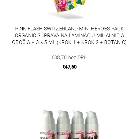
PINK FLASH SWITZERLAND MINI HEROES PACK
ORGANIC SÚPRAVA NA LAMINÁCIU MIHALNÍC A
OBOČIA – 3 × 5 ML (KROK 1 + KROK 2 + BOTANIC)
€38,70 bez DPH
€47,60