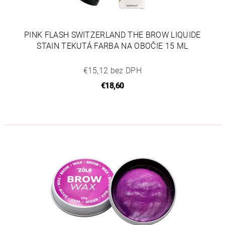
PINK FLASH SWITZERLAND THE BROW LIQUIDE
STAIN TEKUTÁ FARBA NA OBOČIE 15 ML
€15,12 bez DPH
€18,60