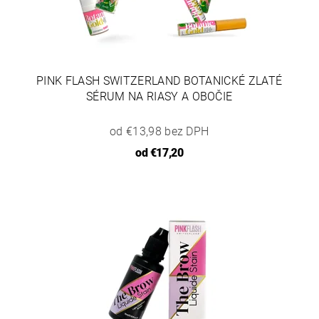
PINK FLASH SWITZERLAND BOTANICKÉ ZLATÉ
SÉRUM NA RIASY A OBOČIE
od €13,98 bez DPH
od
€17,20