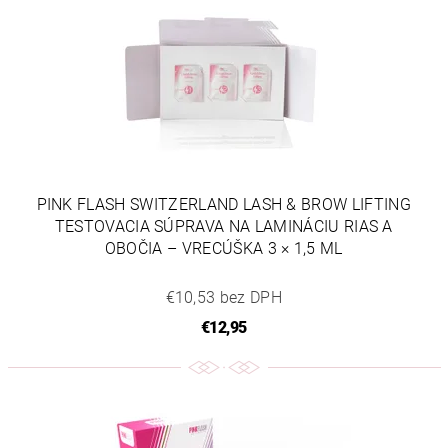
PINK FLASH SWITZERLAND LASH & BROW LIFTING
TESTOVACIA SÚPRAVA NA LAMINÁCIU RIAS A
OBOČIA – VRECÚŠKA 3 × 1,5 ML
€10,53 bez DPH
€12,95