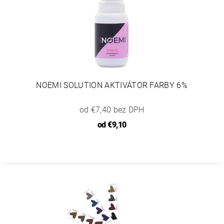
NOEMI SOLUTION AKTIVÁTOR FARBY 6%
od €7,40 bez DPH
od
€9,10