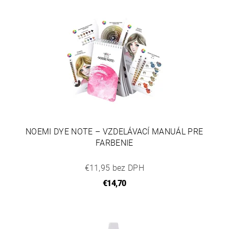
NOEMI DYE NOTE – VZDELÁVACÍ MANUÁL PRE
FARBENIE
€11,95 bez DPH
€14,70