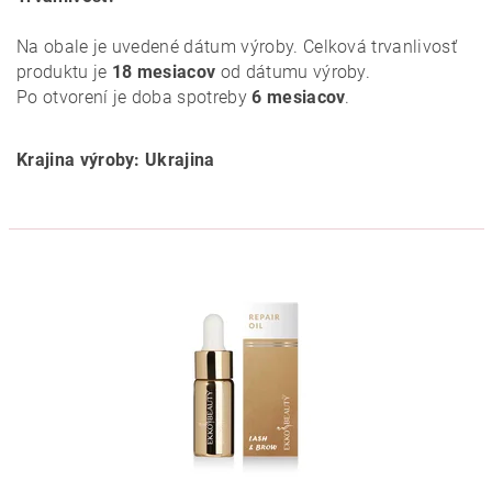
Na obale je uvedené dátum výroby. Celková trvanlivosť
produktu je
18 mesiacov
od dátumu výroby.
Po otvorení je doba spotreby
6 mesiacov
.
Krajina výroby: Ukrajina