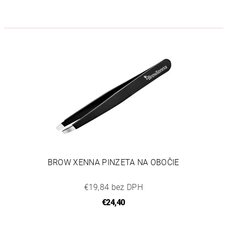
BROW XENNA PINZETA NA OBOČIE
€19,84 bez DPH
€24,40