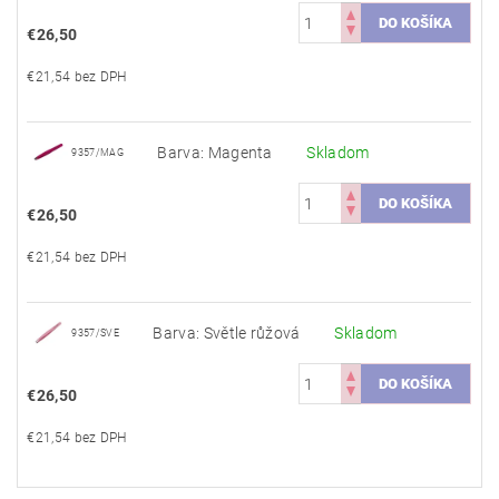
€26,50
€21,54 bez DPH
Barva: Magenta
Skladom
9357/MAG
€26,50
€21,54 bez DPH
Barva: Světle růžová
Skladom
9357/SVE
€26,50
€21,54 bez DPH