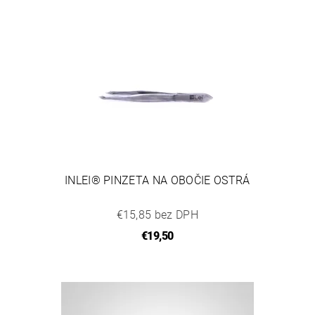
INLEI® PINZETA NA OBOČIE OSTRÁ
€15,85 bez DPH
€19,50