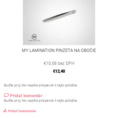
MY LAMINATION PINZETA NA OBOČIE
€10,08 bez DPH
€12,40
Buďte prvý, kto napíše príspevok k tejto položke.
Pridať komentár
Buďte prvý, kto napíše príspevok k tejto položke.
Pridať hodnotenie