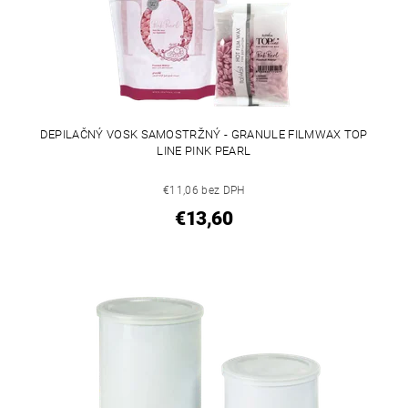
DEPILAČNÝ VOSK SAMOSTRŽNÝ - GRANULE FILMWAX TOP
LINE PINK PEARL
€11,06 bez DPH
€13,60