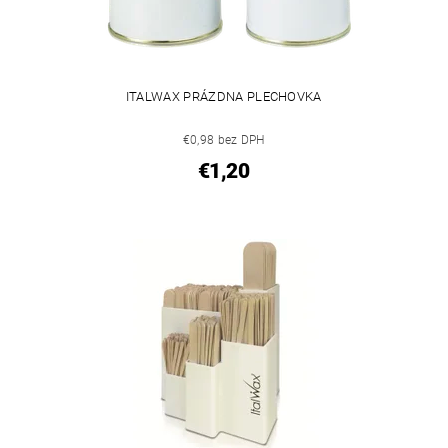
ITALWAX PRÁZDNA PLECHOVKA
€0,98 bez DPH
€1,20