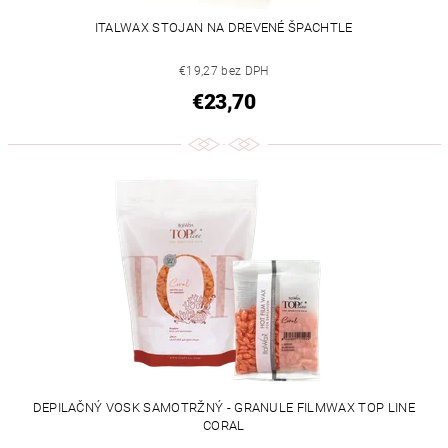
ITALWAX STOJAN NA DREVENÉ ŠPACHTLE
€19,27 bez DPH
€23,70
DEPILAČNÝ VOSK SAMOTRŽNÝ - GRANULE FILMWAX TOP LINE
CORAL