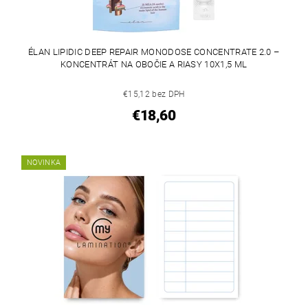
ÉLAN LIPIDIC DEEP REPAIR MONODOSE CONCENTRATE 2.0 –
KONCENTRÁT NA OBOČIE A RIASY 10X1,5 ML
€15,12 bez DPH
€18,60
NOVINKA