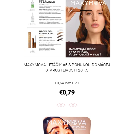
MAXYMOVA LETÁČIK A5 S PONUKOU DOMÁCEJ
STAROSTLIVOSTI 20 KS
€0,64 bez DPH
€0,79