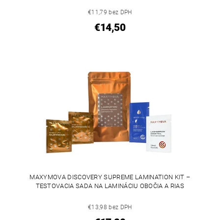
€11,79 bez DPH
€14,50
MAXYMOVA DISCOVERY SUPREME LAMINATION KIT –
TESTOVACIA SADA NA LAMINÁCIU OBOČIA A RIAS
€13,98 bez DPH