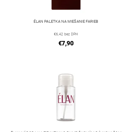
ÉLAN PALETKA NA MIEŠANIE FARIEB
€6,42 bez DPH
€7,90