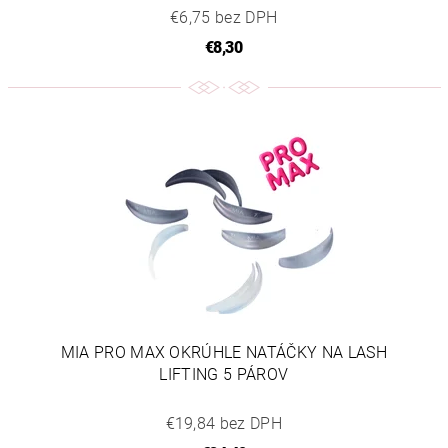
€6,75 bez DPH
€8,30
MIA PRO MAX OKRÚHLE NATÁČKY NA LASH
LIFTING 5 PÁROV
€19,84 bez DPH