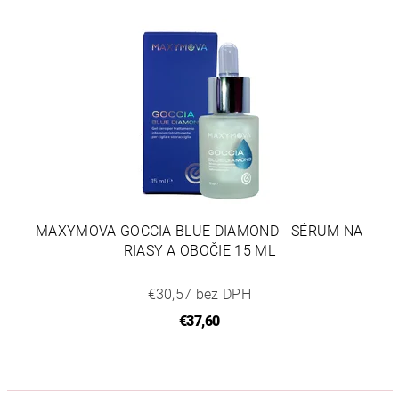
MAXYMOVA GOCCIA BLUE DIAMOND - SÉRUM NA
RIASY A OBOČIE 15 ML
€30,57 bez DPH
€37,60