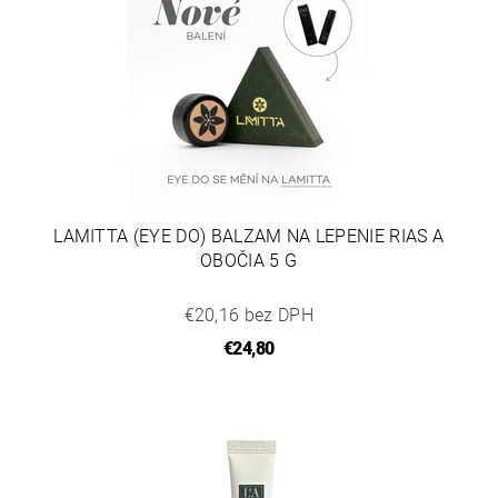
LAMITTA (EYE DO) BALZAM NA LEPENIE RIAS A
OBOČIA 5 G
€20,16 bez DPH
€24,80