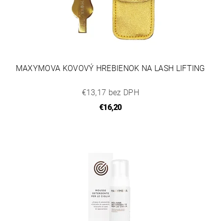
MAXYMOVA KOVOVÝ HREBIENOK NA LASH LIFTING
€13,17 bez DPH
€16,20