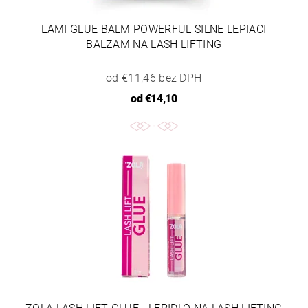
LAMI GLUE BALM POWERFUL SILNE LEPIACI
BALZAM NA LASH LIFTING
od €11,46 bez DPH
od
€14,10