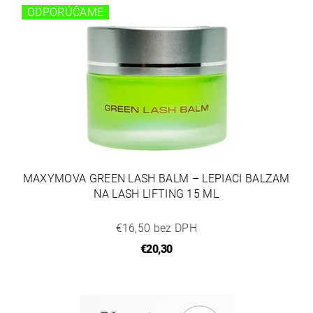
ODPORÚČAME
MAXYMOVA GREEN LASH BALM – LEPIACI BALZAM
NA LASH LIFTING 15 ML
€16,50 bez DPH
€20,30