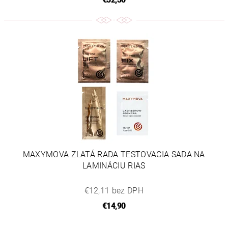
MAXYMOVA ZLATÁ RADA TESTOVACIA SADA NA
LAMINÁCIU RIAS
€12,11 bez DPH
€14,90