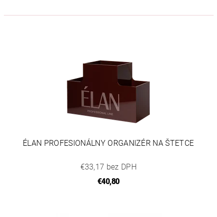
ÉLAN PROFESIONÁLNY ORGANIZÉR NA ŠTETCE
€33,17 bez DPH
€40,80