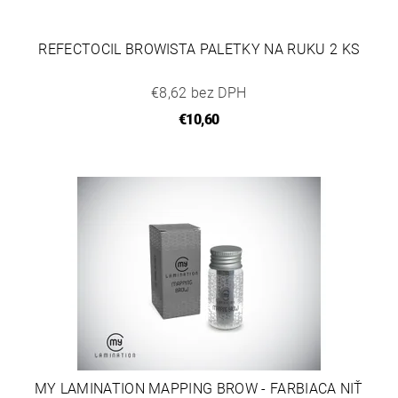
REFECTOCIL BROWISTA PALETKY NA RUKU 2 KS
€8,62 bez DPH
€10,60
MY LAMINATION MAPPING BROW - FARBIACA NIŤ