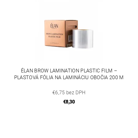
ÉLAN BROW LAMINATION PLASTIC FILM –
PLASTOVÁ FÓLIA NA LAMINÁCIU OBOČIA 200 M
€6,75 bez DPH
€8,30