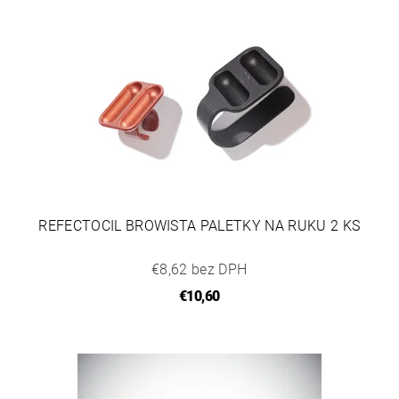
REFECTOCIL BROWISTA PALETKY NA RUKU 2 KS
€8,62 bez DPH
€10,60