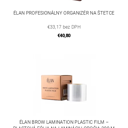
ÉLAN PROFESIONÁLNY ORGANIZÉR NA ŠTETCE
€33,17 bez DPH
€40,80
ÉLAN BROW LAMINATION PLASTIC FILM –