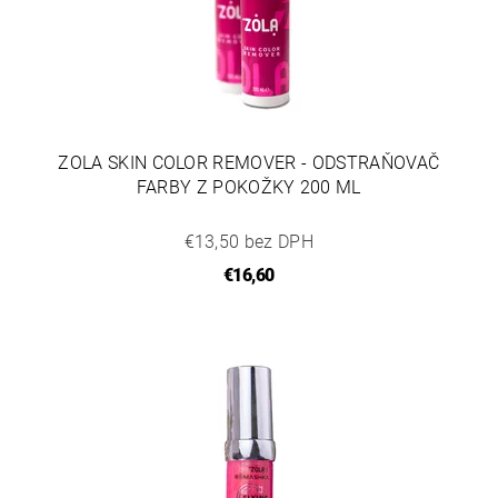
ZOLA SKIN COLOR REMOVER - ODSTRAŇOVAČ
FARBY Z POKOŽKY 200 ML
€13,50 bez DPH
€16,60