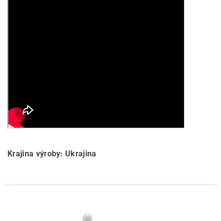
Krajina výroby: Ukrajina