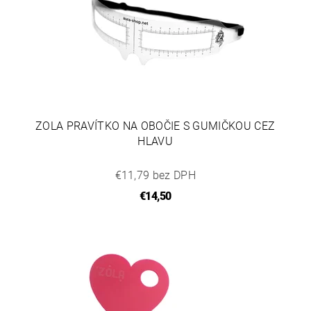
ZOLA PRAVÍTKO NA OBOČIE S GUMIČKOU CEZ
HLAVU
€11,79 bez DPH
€14,50