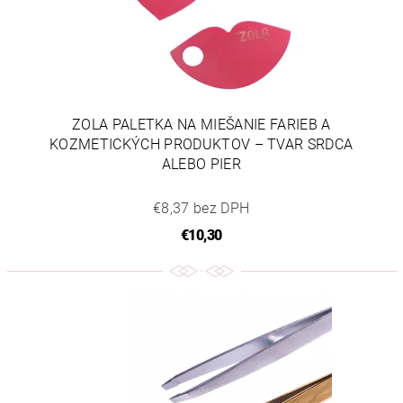
ZOLA PALETKA NA MIEŠANIE FARIEB A
KOZMETICKÝCH PRODUKTOV – TVAR SRDCA
ALEBO PIER
€8,37 bez DPH
€10,30