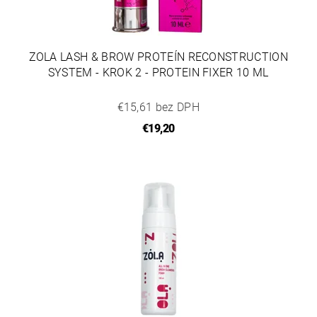
ZOLA LASH & BROW PROTEÍN RECONSTRUCTION
SYSTEM - KROK 2 - PROTEIN FIXER 10 ML
€15,61 bez DPH
€19,20