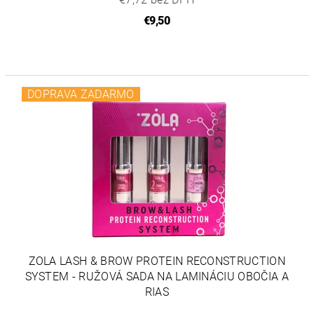
€9,50
DOPRAVA ZADARMO
ZOLA LASH & BROW PROTEIN RECONSTRUCTION
SYSTEM - RUŽOVÁ SADA NA LAMINÁCIU OBOČIA A
RIAS