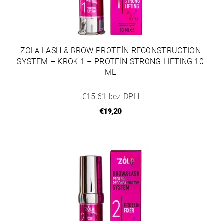
ZOLA LASH & BROW PROTEÍN RECONSTRUCTION
SYSTEM – KROK 1 – PROTEÍN STRONG LIFTING 10
ML
€15,61 bez DPH
€19,20