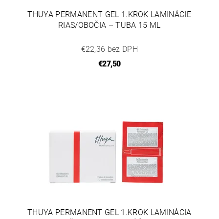
THUYA PERMANENT GEL 1.KROK LAMINÁCIE
RIAS/OBOČIA – TUBA 15 ML
€22,36 bez DPH
€27,50
THUYA PERMANENT GEL 1.KROK LAMINÁCIA