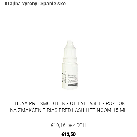
Krajina výroby: Španielsko
THUYA PRE-SMOOTHING OF EYELASHES ROZTOK
NA ZMÄKČENIE RIAS PRED LASH LIFTINGOM 15 ML
€10,16 bez DPH
€12,50