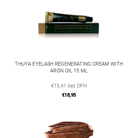
THUYA EYELASH REGENERATING CREAM WITH
ARGN OIL 15 ML
€15,41 bez DPH
€18,95