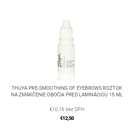
THUYA PRE-SMOOTHING OF EYEBROWS ROZTOK
NA ZMÄKČENIE OBOČIA PRED LAMINÁCIOU 15 ML
€10,16 bez DPH
€12,50