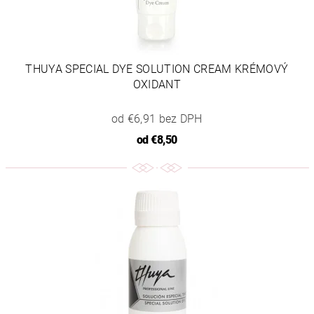
THUYA SPECIAL DYE SOLUTION CREAM KRÉMOVÝ
OXIDANT
od €6,91 bez DPH
od
€8,50