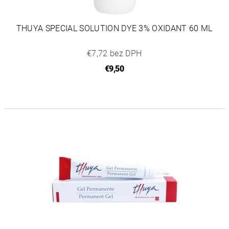
THUYA SPECIAL SOLUTION DYE 3% OXIDANT 60 ML
€7,72 bez DPH
€9,50