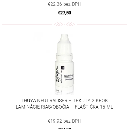
€22,36 bez DPH
€27,50
THUYA NEUTRALISER – TEKUTÝ 2.KROK
LAMINÁCIE RIAS/OBOČIA – FĽAŠTIČKA 15 ML
€19,92 bez DPH