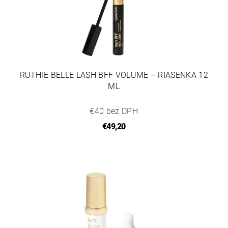
RUTHIE BELLE LASH BFF VOLUME – RIASENKA 12
ML
€40 bez DPH
€49,20