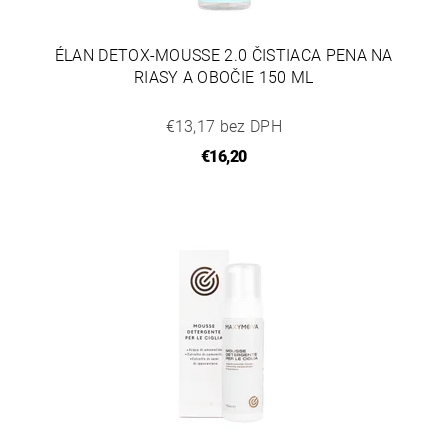
ÉLAN DETOX-MOUSSE 2.0 ČISTIACA PENA NA
RIASY A OBOČIE 150 ML
€13,17 bez DPH
€16,20