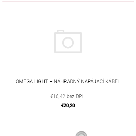
OMEGA LIGHT – NÁHRADNÝ NAPÁJACÍ KÁBEL
€16,42 bez DPH
€20,20