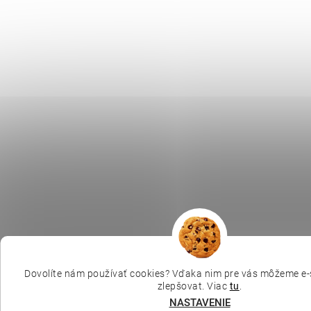
Dovolíte nám používať cookies? Vďaka nim pre vás môžeme e-
zlepšovat. Viac
tu
.
NASTAVENIE