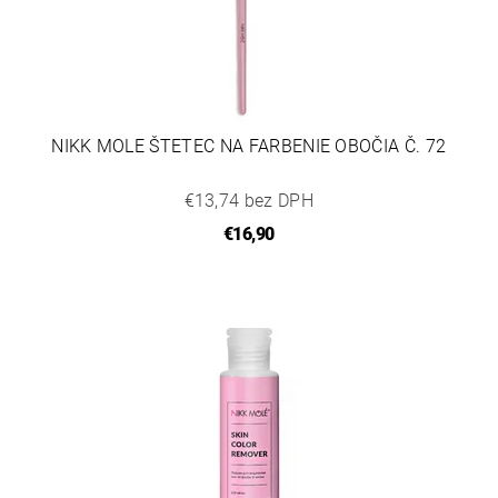
NIKK MOLE ŠTETEC NA FARBENIE OBOČIA Č. 72
€13,74 bez DPH
€16,90