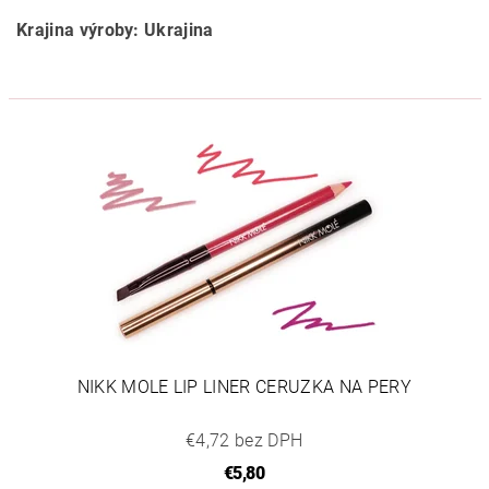
Krajina výroby: Ukrajina
NIKK MOLE LIP LINER CERUZKA NA PERY
€4,72 bez DPH
€5,80