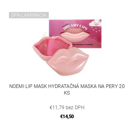
SPA LAMINÁCIA
NOEMI LIP MASK HYDRATAČNÁ MASKA NA PERY 20
KS
€11,79 bez DPH
€14,50