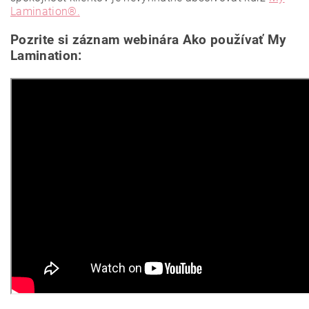
Lamination®.
Pozrite si záznam webinára Ako používať My
Lamination: