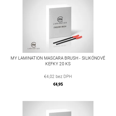
MY LAMINATION MASCARA BRUSH - SILIKÓNOVÉ
KEFKY 20 KS
€4,02 bez DPH
€4,95