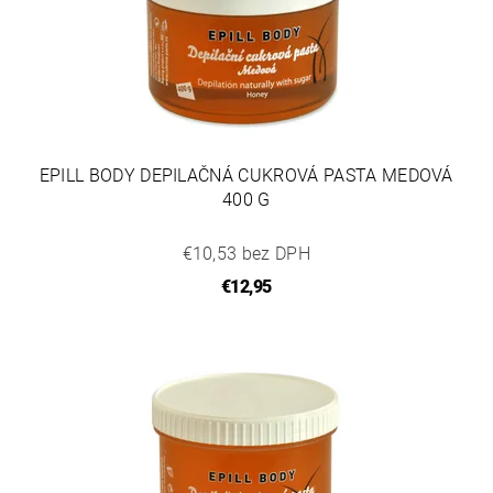
EPILL BODY DEPILAČNÁ CUKROVÁ PASTA MEDOVÁ
400 G
€10,53 bez DPH
€12,95