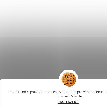
Dovolíte nám používať cookies? Vďaka nim pre vás môžeme e-
zlepšovat. Viac
tu
.
NASTAVENIE