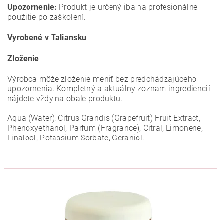
Upozornenie:
Produkt je určený iba na profesionálne
použitie po zaškolení.
Vyrobené v Taliansku
Zloženie
Výrobca môže zloženie meniť bez predchádzajúceho
upozornenia. Kompletný a aktuálny zoznam ingrediencií
nájdete vždy na obale produktu.
Aqua (Water), Citrus Grandis (Grapefruit) Fruit Extract,
Phenoxyethanol, Parfum (Fragrance), Citral, Limonene,
Linalool, Potassium Sorbate, Geraniol.