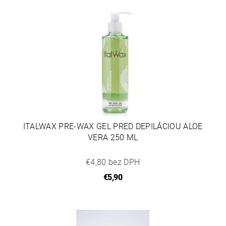
ITALWAX PRE-WAX GEL PRED DEPILÁCIOU ALOE
VERA 250 ML
€4,80 bez DPH
€5,90