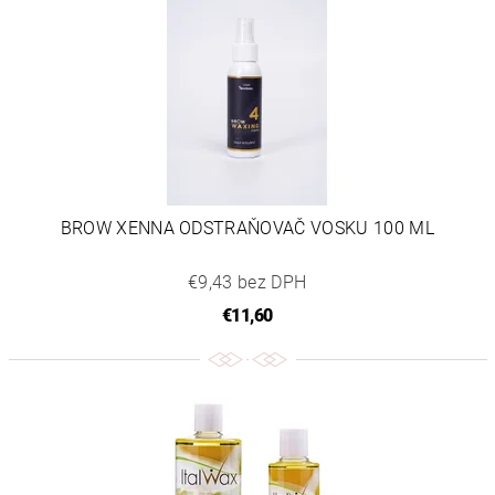
BROW XENNA ODSTRAŇOVAČ VOSKU 100 ML
€9,43 bez DPH
€11,60