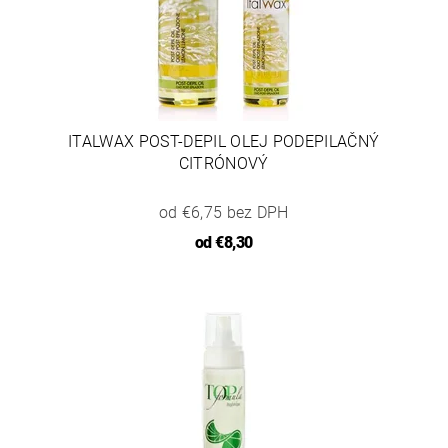
ITALWAX POST-DEPIL OLEJ PODEPILAČNÝ
CITRÓNOVÝ
od €6,75 bez DPH
od
€8,30