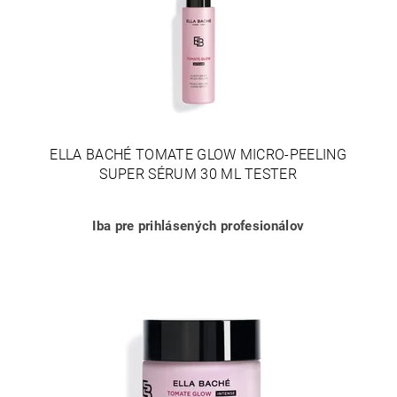
ELLA BACHÉ TOMATE GLOW MICRO-PEELING
SUPER SÉRUM 30 ML TESTER
Iba pre prihlásených profesionálov