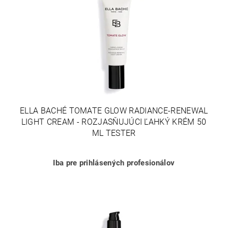
ELLA BACHÉ TOMATE GLOW RADIANCE-RENEWAL
LIGHT CREAM - ROZJASŇUJÚCI ĽAHKÝ KRÉM 50
ML TESTER
Iba pre prihlásených profesionálov