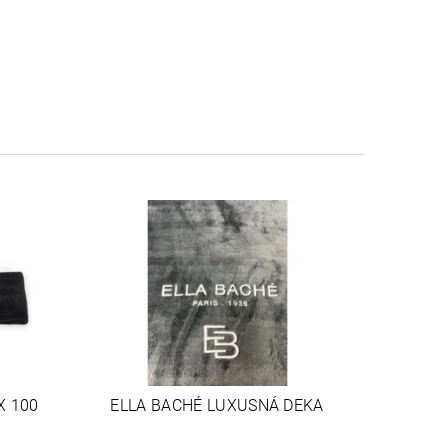
X 100
ELLA BACHÉ LUXUSNÁ DEKA