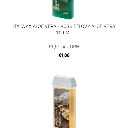
ITALWAX ALOE VERA - VOSK TELOVÝ ALOE VERA
100 ML
€1,51 bez DPH
€1,86