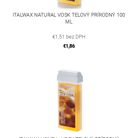
ITALWAX NATURAL VOSK TELOVÝ PRÍRODNÝ 100
ML
€1,51 bez DPH
€1,86