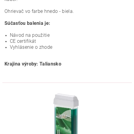
Ohrievač vo farbe hnedo - biela.
Súčasťou balenia je:
Návod na použitie
CE certifikát
Vyhlásenie o zhode
Krajina výroby: Taliansko