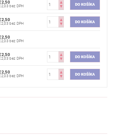
€2,50
€2,03 bez DPH
€2,50
€2,03 bez DPH
€2,50
€2,03 bez DPH
€2,50
€2,03 bez DPH
€2,50
€2,03 bez DPH