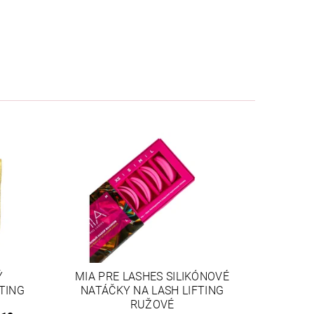
Ý
MIA PRE LASHES SILIKÓNOVÉ
TING
NATÁČKY NA LASH LIFTING
RUŽOVÉ