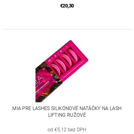
€20,30
MIA PRE LASHES SILIKÓNOVÉ NATÁČKY NA LASH
LIFTING RUŽOVÉ
od €5,12 bez DPH