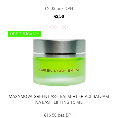
€2,03 bez DPH
€2,50
ODPORÚČAME
MAXYMOVA GREEN LASH BALM – LEPIACI BALZAM
NA LASH LIFTING 15 ML
€16,50 bez DPH