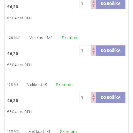
€6,20
€5,04 bez DPH
Velikost: M1
Skladom
12361/M1
€6,20
€5,04 bez DPH
Velikost: S
Skladom
12361/S
€6,20
€5,04 bez DPH
Velikost: XL
Skladom
12361/XL