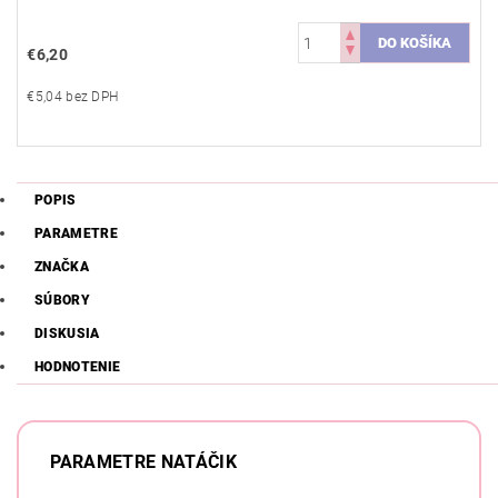
€6,20
€5,04 bez DPH
POPIS
PARAMETRE
ZNAČKA
SÚBORY
DISKUSIA
HODNOTENIE
PARAMETRE NATÁČIK