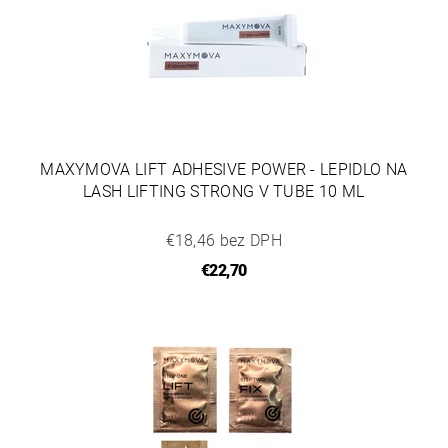
MAXYMOVA LIFT ADHESIVE POWER - LEPIDLO NA
LASH LIFTING STRONG V TUBE 10 ML
€18,46 bez DPH
€22,70