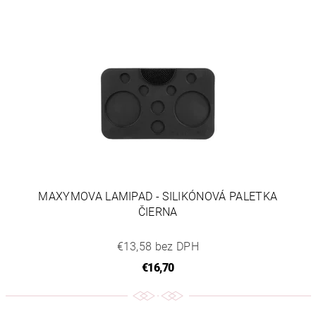
MAXYMOVA LAMIPAD - SILIKÓNOVÁ PALETKA
ČIERNA
€13,58 bez DPH
€16,70