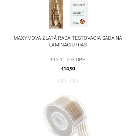
MAXYMOVA ZLATÁ RADA TESTOVACIA SADA NA
LAMINÁCIU RIAS
€12,11 bez DPH
€14,90