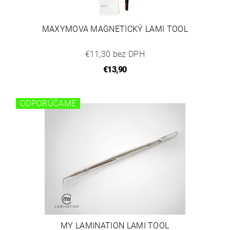
MAXYMOVA MAGNETICKÝ LAMI TOOL
€11,30 bez DPH
€13,90
ODPORÚČAME
MY LAMINATION LAMI TOOL