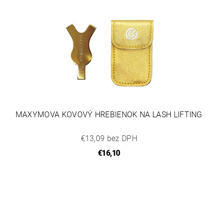
MAXYMOVA KOVOVÝ HREBIENOK NA LASH LIFTING
€13,09 bez DPH
€16,10