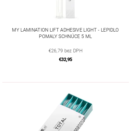
MY LAMINATION LIFT ADHESIVE LIGHT - LEPIDLO
POMALY SCHNÚCE 5 ML
€26,79 bez DPH
€32,95