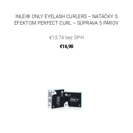
INLEI® ONLY EYELASH CURLERS – NATÁČKY S
EFEKTOM PERFECT CURL – SÚPRAVA 5 PÁROV
€13,74 bez DPH
€16,90