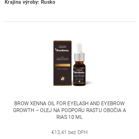
Krajina výroby: Rusko
BROW XENNA OIL FOR EYELASH AND EYEBROW
GROWTH – OLEJ NA PODPORU RASTU OBOČIA A
RIAS 10 ML
€13,41 bez DPH