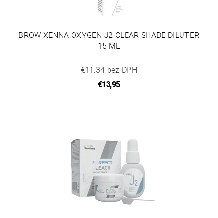
BROW XENNA OXYGEN J2 CLEAR SHADE DILUTER
15 ML
€11,34 bez DPH
€13,95