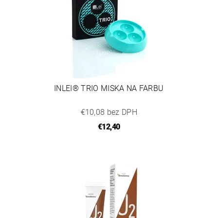
INLEI® TRIO MISKA NA FARBU
€10,08 bez DPH
€12,40