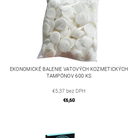
EKONOMICKÉ BALENIE VATOVÝCH KOZMETICKÝCH
TAMPÓNOV 600 KS
€5,37 bez DPH
€6,60