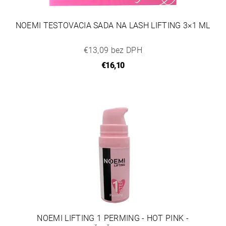
NOEMI TESTOVACIA SADA NA LASH LIFTING 3×1 ML
€13,09 bez DPH
€16,10
NOEMI LIFTING 1 PERMING - HOT PINK -