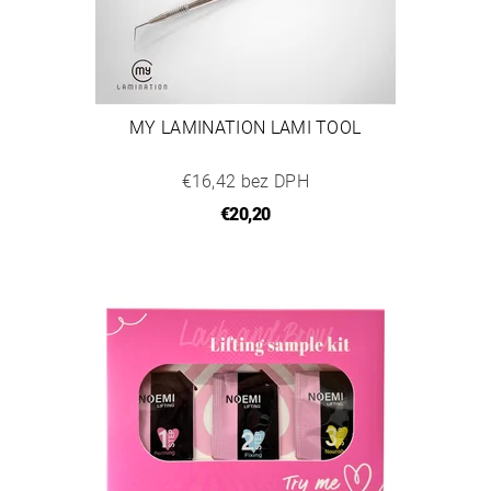
MY LAMINATION LAMI TOOL
€16,42 bez DPH
€20,20