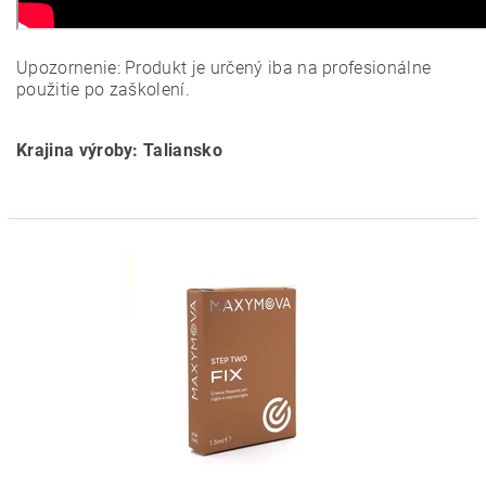
Upozornenie: Produkt je určený iba na profesionálne
použitie po zaškolení.
Krajina výroby: Taliansko