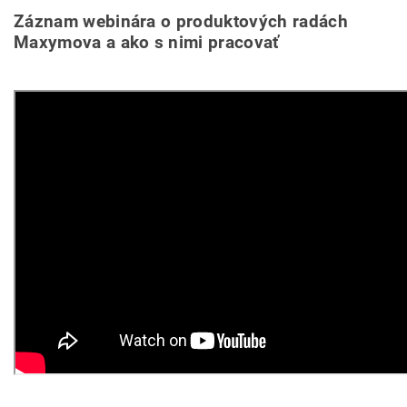
Záznam webinára o produktových radách
Maxymova a ako s nimi pracovať