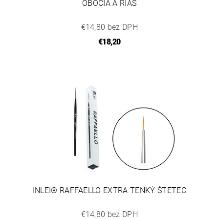
OBOČIA A RIAS
€14,80 bez DPH
€18,20
INLEI® RAFFAELLO EXTRA TENKÝ ŠTETEC
€14,80 bez DPH