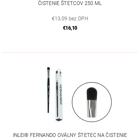
ČISTENIE ŠTETCOV 250 ML
€13,09 bez DPH
€16,10
INLEI® FERNANDO OVÁLNY ŠTETEC NA ČISTENIE