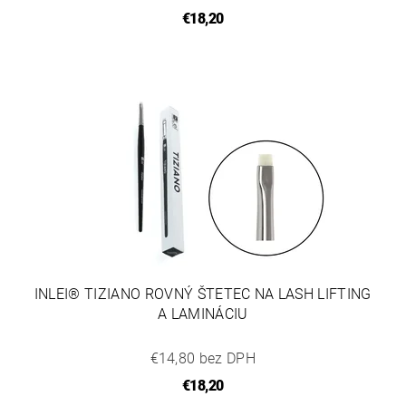
€18,20
INLEI® TIZIANO ROVNÝ ŠTETEC NA LASH LIFTING
A LAMINÁCIU
€14,80 bez DPH
€18,20