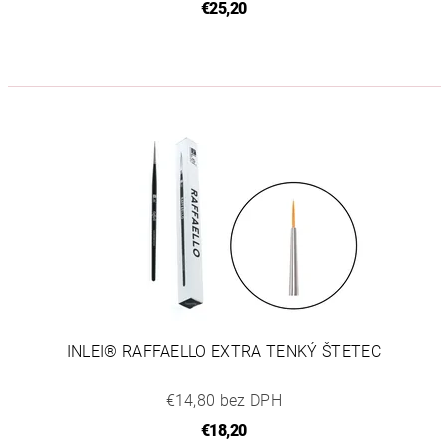
€25,20
INLEI® RAFFAELLO EXTRA TENKÝ ŠTETEC
€14,80 bez DPH
€18,20