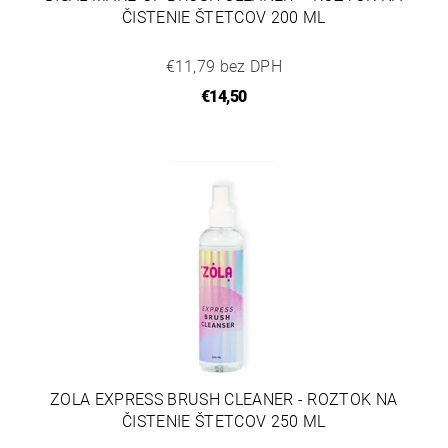
ČISTENIE ŠTETCOV 200 ML
€11,79 bez DPH
€14,50
ZOLA EXPRESS BRUSH CLEANER - ROZTOK NA
ČISTENIE ŠTETCOV 250 ML