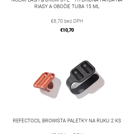
RIASY A OBOČIE TUBA 15 ML
€8,70 bez DPH
€10,70
REFECTOCIL BROWISTA PALETKY NA RUKU 2 KS