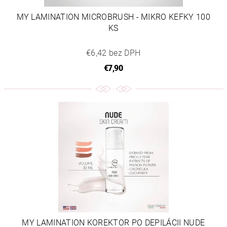
MY LAMINATION MICROBRUSH - MIKRO KEFKY 100
KS
€6,42 bez DPH
€7,90
MY LAMINATION KOREKTOR PO DEPILÁCII NUDE