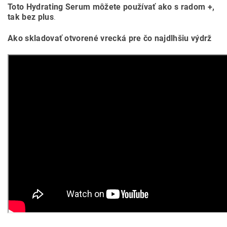
Toto Hydrating Serum môžete používať ako s radom +,
tak bez plus
.
Ako skladovať otvorené vrecká pre čo najdlhšiu výdrž