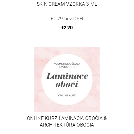
SKIN CREAM VZORKA 3 ML
€1,79 bez DPH
€2,20
ONLINE KURZ LAMINÁCIA OBOČIA &
ARCHITEKTÚRA OBOČIA