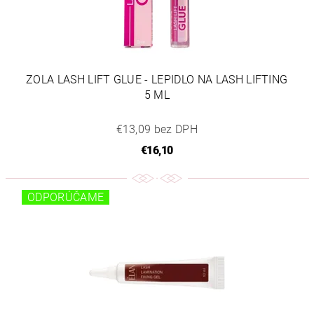
ZOLA LASH LIFT GLUE - LEPIDLO NA LASH LIFTING
5 ML
€13,09 bez DPH
€16,10
ODPORÚČAME