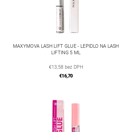
MAXYMOVA LASH LIFT GLUE - LEPIDLO NA LASH
LIFTING 5 ML
€13,58 bez DPH
€16,70