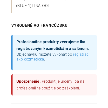
(BLUE 1),LINALOOL,
VYROBENÉ VO FRANCÚZSKU
Profesionálne produkty zverujeme iba
registrovaným kozmetičkám a salónom.
Objednávku môžete vykonať po
registrácii
ako kozmetička
.
Upozornenie:
Produkt je určený iba na
profesionálne použitie po zaškolení.