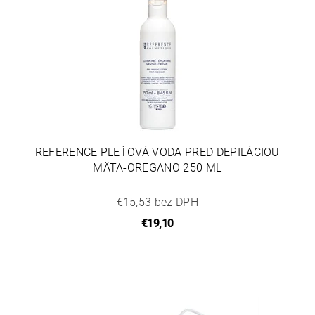
REFERENCE PLEŤOVÁ VODA PRED DEPILÁCIOU
MÄTA-OREGANO 250 ML
€15,53 bez DPH
€19,10