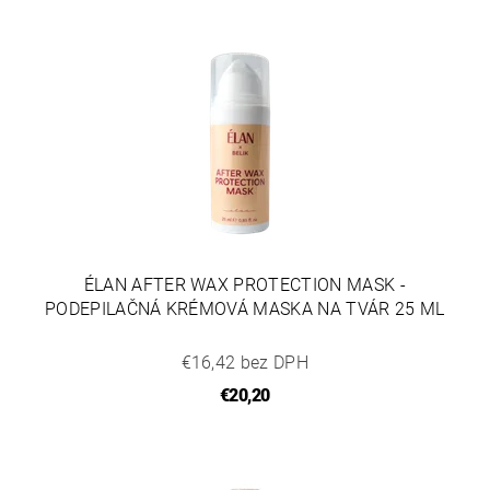
ÉLAN AFTER WAX PROTECTION MASK -
PODEPILAČNÁ KRÉMOVÁ MASKA NA TVÁR 25 ML
€16,42 bez DPH
€20,20