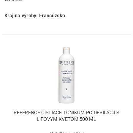
Krajina výroby: Francúzsko
REFERENCE ČISTIACE TONIKUM PO DEPILÁCII S
LIPOVÝM KVETOM 500 ML