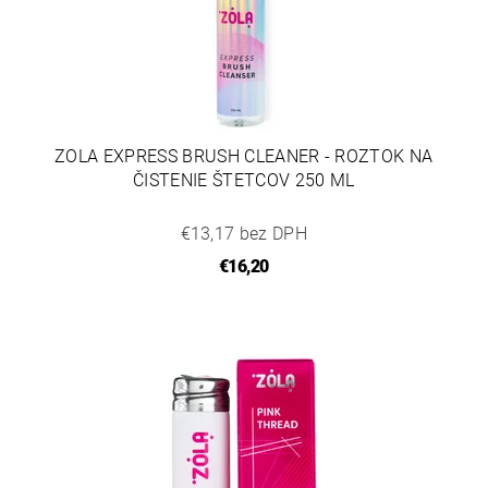
ZOLA EXPRESS BRUSH CLEANER - ROZTOK NA
ČISTENIE ŠTETCOV 250 ML
€13,17 bez DPH
€16,20