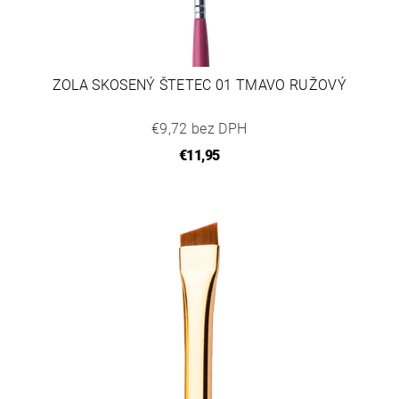
ZOLA SKOSENÝ ŠTETEC 01 TMAVO RUŽOVÝ
€9,72 bez DPH
€11,95