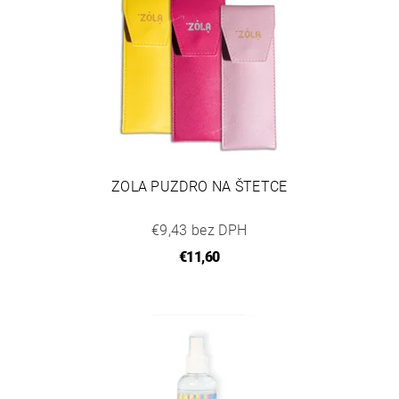
ZOLA PUZDRO NA ŠTETCE
€9,43 bez DPH
€11,60