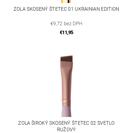
ZOLA SKOSENÝ ŠTETEC 01 UKRAINIAN EDITION
€9,72 bez DPH
€11,95
ZOLA ŠIROKÝ SKOSENÝ ŠTETEC 02 SVETLO
RUŽOVÝ