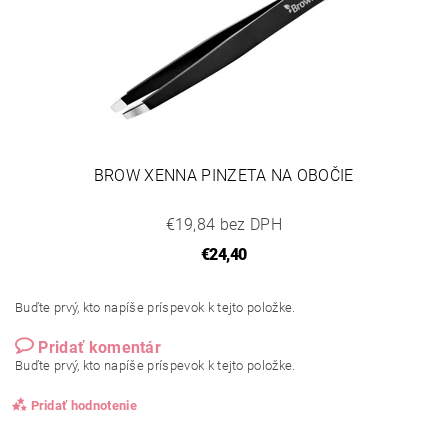
BROW XENNA PINZETA NA OBOČIE
€19,84 bez DPH
€24,40
Buďte prvý, kto napíše príspevok k tejto položke.
Pridať komentár
Buďte prvý, kto napíše príspevok k tejto položke.
Pridať hodnotenie