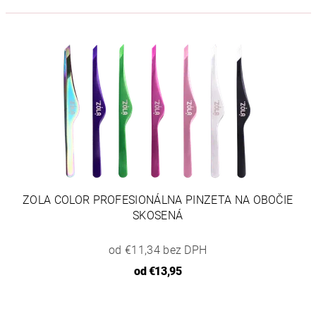
ZOLA COLOR PROFESIONÁLNA PINZETA NA OBOČIE
SKOSENÁ
od €11,34 bez DPH
od
€13,95