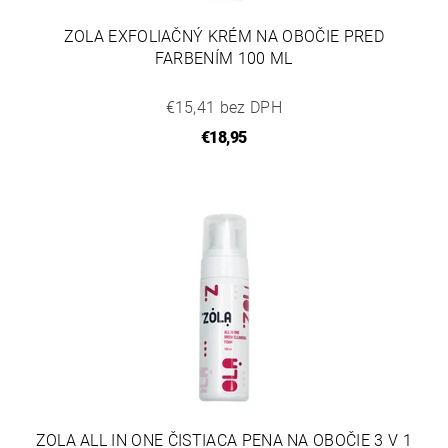
ZOLA EXFOLIAČNÝ KRÉM NA OBOČIE PRED
FARBENÍM 100 ML
€15,41 bez DPH
€18,95
ZOLA ALL IN ONE ČISTIACA PENA NA OBOČIE 3 V 1