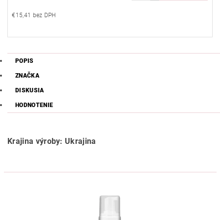
€15,41 bez DPH
POPIS
ZNAČKA
DISKUSIA
HODNOTENIE
Krajina výroby: Ukrajina