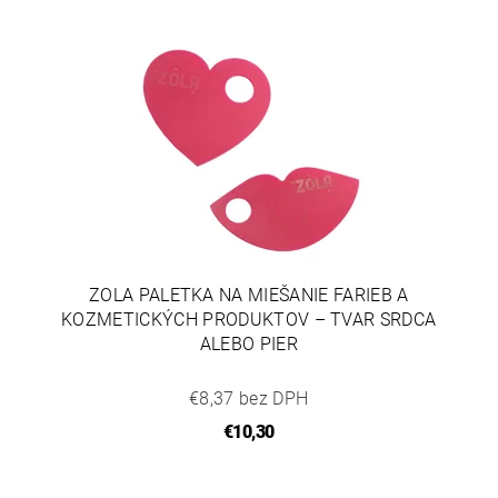
ZOLA PALETKA NA MIEŠANIE FARIEB A
KOZMETICKÝCH PRODUKTOV – TVAR SRDCA
ALEBO PIER
€8,37 bez DPH
€10,30