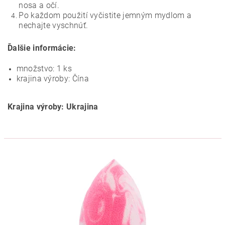
nosa a očí.
Po každom použití vyčistite jemným mydlom a
nechajte vyschnúť.
Ďalšie informácie:
množstvo: 1 ks
krajina výroby: Čína
Krajina výroby: Ukrajina