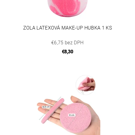
ZOLA LATEXOVÁ MAKE-UP HUBKA 1 KS
€6,75 bez DPH
€8,30