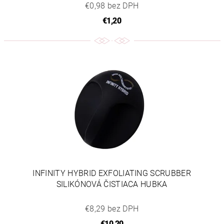
€0,98 bez DPH
€1,20
INFINITY HYBRID EXFOLIATING SCRUBBER
SILIKÓNOVÁ ČISTIACA HUBKA
€8,29 bez DPH
€10,20