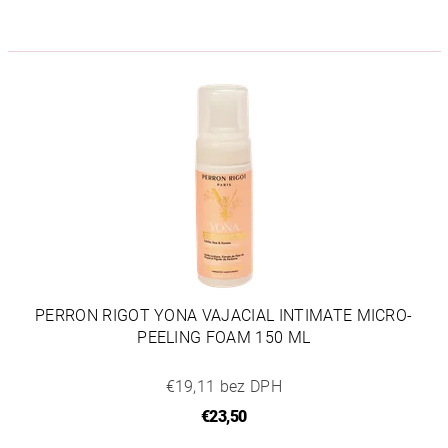
PERRON RIGOT YONA VAJACIAL INTIMATE MICRO-
PEELING FOAM 150 ML
€19,11 bez DPH
€23,50