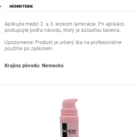
HODNOTENIE
Aplikujte medzi 2. a 3. krokom laminácie. Pri aplikácii
postupujte podľa návodu, ktorý je súčasťou balenia.
Upozornenie: Produkt je určený iba na profesionálne
použitie po zaškolení.
Krajina pôvodu: Nemecko