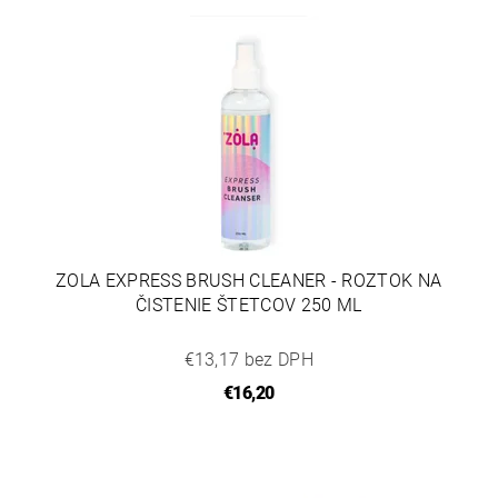
ZOLA EXPRESS BRUSH CLEANER - ROZTOK NA
ČISTENIE ŠTETCOV 250 ML
€13,17 bez DPH
€16,20