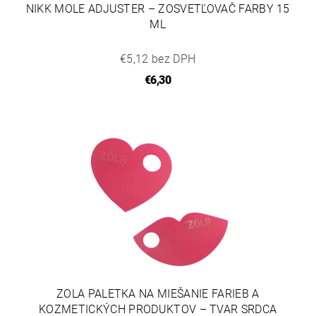
NIKK MOLE ADJUSTER – ZOSVETĽOVAČ FARBY 15
ML
€5,12 bez DPH
€6,30
ZOLA PALETKA NA MIEŠANIE FARIEB A
KOZMETICKÝCH PRODUKTOV – TVAR SRDCA