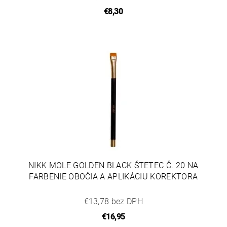
€8,30
NIKK MOLE GOLDEN BLACK ŠTETEC Č. 20 NA
FARBENIE OBOČIA A APLIKÁCIU KOREKTORA
€13,78 bez DPH
€16,95