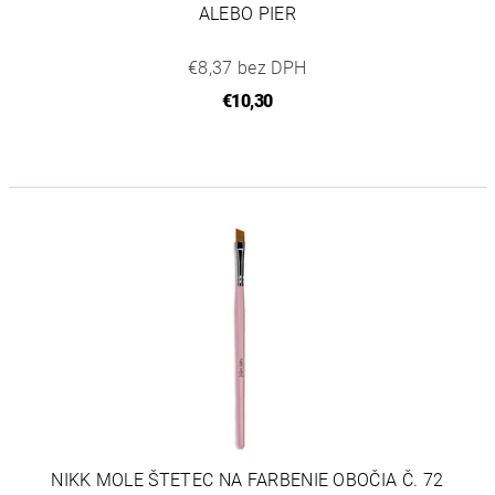
ALEBO PIER
€8,37 bez DPH
€10,30
NIKK MOLE ŠTETEC NA FARBENIE OBOČIA Č. 72