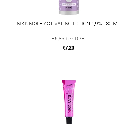
NIKK MOLE ACTIVATING LOTION 1,9% - 30 ML
€5,85 bez DPH
€7,20