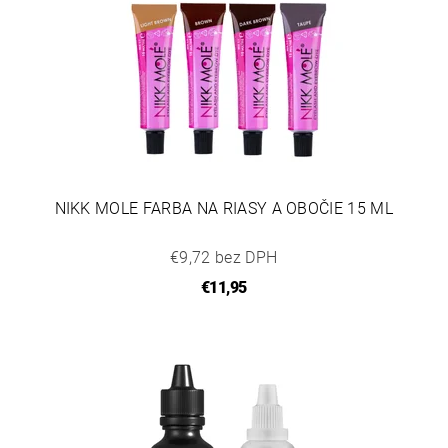
NIKK MOLE FARBA NA RIASY A OBOČIE 15 ML
€9,72 bez DPH
€11,95