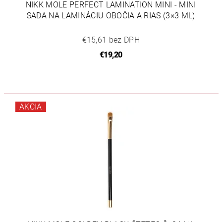
NIKK MOLE PERFECT LAMINATION MINI - MINI
SADA NA LAMINÁCIU OBOČIA A RIAS (3×3 ML)
€15,61 bez DPH
€19,20
AKCIA