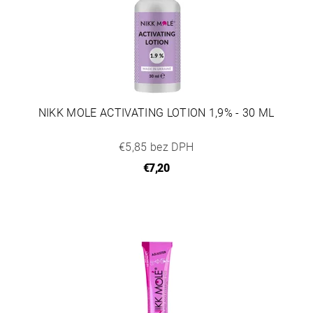
NIKK MOLE ACTIVATING LOTION 1,9% - 30 ML
€5,85 bez DPH
€7,20