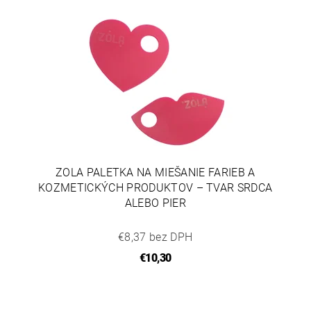
ZOLA PALETKA NA MIEŠANIE FARIEB A
KOZMETICKÝCH PRODUKTOV – TVAR SRDCA
ALEBO PIER
€8,37 bez DPH
€10,30