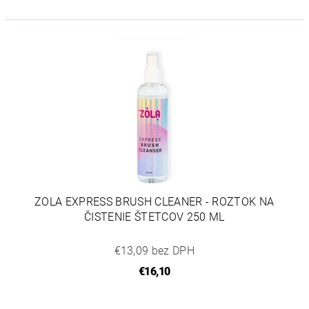
ZOLA EXPRESS BRUSH CLEANER - ROZTOK NA
ČISTENIE ŠTETCOV 250 ML
€13,09 bez DPH
€16,10