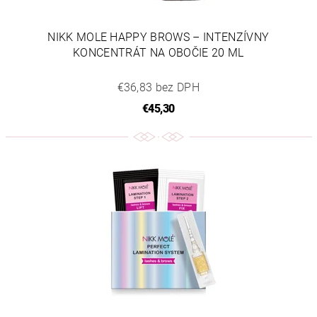
NIKK MOLE HAPPY BROWS – INTENZÍVNY
KONCENTRÁT NA OBOČIE 20 ML
€36,83 bez DPH
€45,30