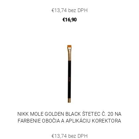
€13,74 bez DPH
€16,90
NIKK MOLE GOLDEN BLACK ŠTETEC Č. 20 NA
FARBENIE OBOČIA A APLIKÁCIU KOREKTORA
€13,74 bez DPH