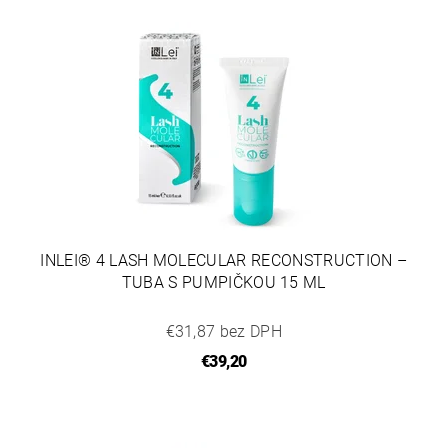
INLEI® 4 LASH MOLECULAR RECONSTRUCTION –
TUBA S PUMPIČKOU 15 ML
€31,87 bez DPH
€39,20