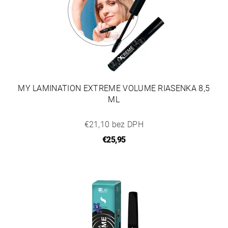
MY LAMINATION EXTREME VOLUME RIASENKA 8,5
ML
€21,10 bez DPH
€25,95