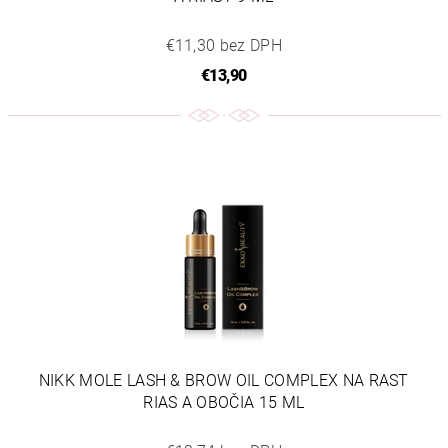
€11,30 bez DPH
€13,90
NIKK MOLE LASH & BROW OIL COMPLEX NA RAST
RIAS A OBOČIA 15 ML