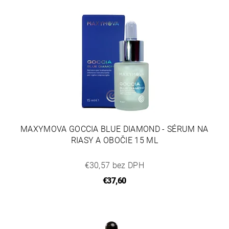
MAXYMOVA GOCCIA BLUE DIAMOND - SÉRUM NA
RIASY A OBOČIE 15 ML
€30,57 bez DPH
€37,60