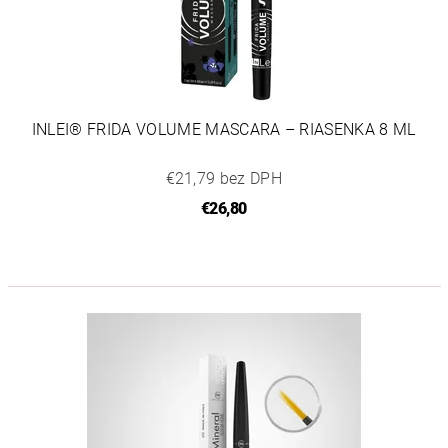
INLEI® FRIDA VOLUME MASCARA – RIASENKA 8 ML
€21,79 bez DPH
€26,80