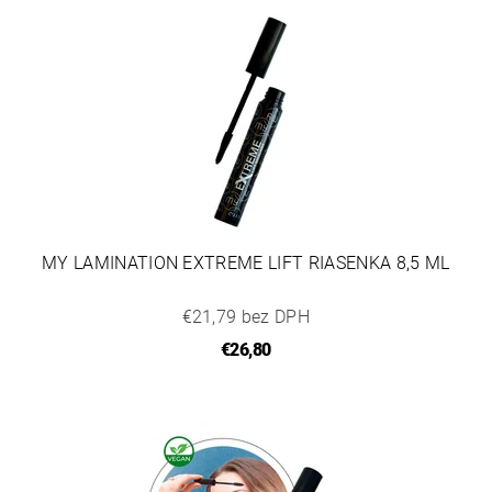
MY LAMINATION EXTREME LIFT RIASENKA 8,5 ML
€21,79 bez DPH
€26,80