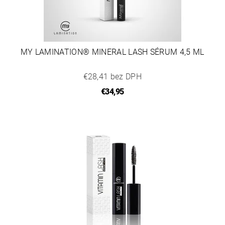
MY LAMINATION® MINERAL LASH SÉRUM 4,5 ML
€28,41 bez DPH
€34,95